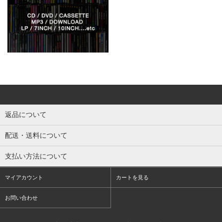
返品について
配送・送料について
支払い方法について
マイアカウント
カートを見る
お問い合わせ