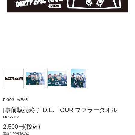
PIGGS
WEAR
[事前販売終了]D.E. TOUR マフラータオル
PIGGS-123
2,500円(税込)
定価 2,500円(税込)