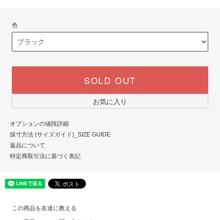
色
SOLD OUT
お気に入り
オプションの値段詳細
採寸方法 (サイズガイド)_SIZE GUIDE
返品について
特定商取引法に基づく表記
この商品を友達に教える