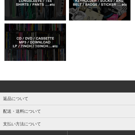
返品について
配送・送料について
支払い方法について