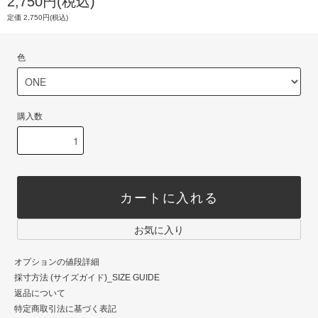
2,750円(税込)
定価 2,750円(税込)
色
購入数
カートに入れる
お気に入り
オプションの値段詳細
採寸方法 (サイズガイド)_SIZE GUIDE
返品について
特定商取引法に基づく表記