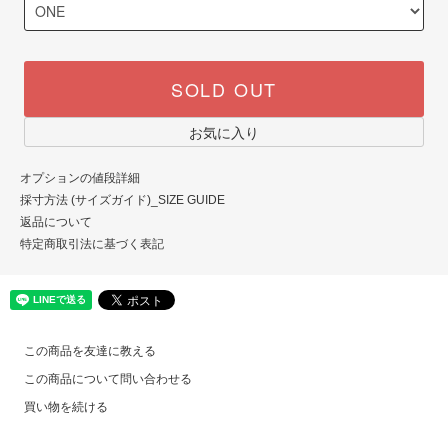
SOLD OUT
お気に入り
オプションの値段詳細
採寸方法 (サイズガイド)_SIZE GUIDE
返品について
特定商取引法に基づく表記
この商品を友達に教える
この商品について問い合わせる
買い物を続ける