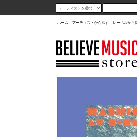
ホーム
アーティストから探す
レーベルから