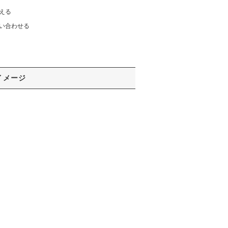
える
い合わせる
イメージ