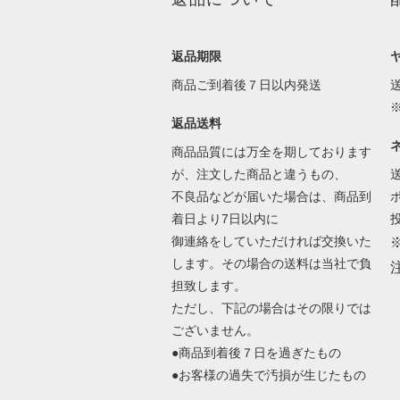
返品期限
商品ご到着後７日以内発送
返品送料
商品品質には万全を期しております
が、注文した商品と違うもの、
不良品などが届いた場合は、商品到
着日より7日以内に
御連絡をしていただければ交換いた
します。その場合の送料は当社で負
担致します。
ただし、下記の場合はその限りでは
ございません。
●商品到着後７日を過ぎたもの
●お客様の過失で汚損が生じたもの