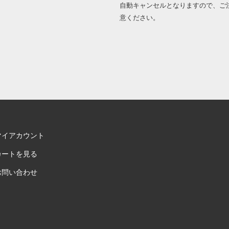
自動キャンセルとなりますので、ご
意ください。
マイアカウント
カートを見る
お問い合わせ