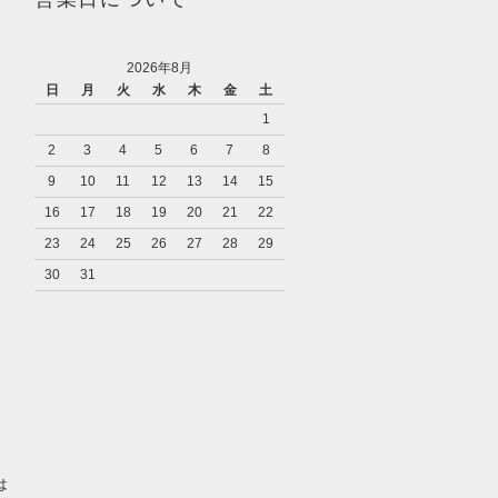
2026年8月
日
月
火
水
木
金
土
1
2
3
4
5
6
7
8
9
10
11
12
13
14
15
16
17
18
19
20
21
22
23
24
25
26
27
28
29
30
31
り
は