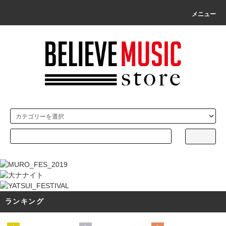
メニュー
ランキング