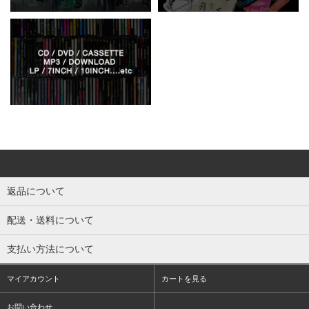
返品について
配送・送料について
支払い方法について
マイアカウント
カートを見る
お問い合わせ