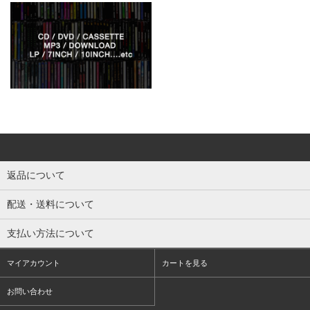
返品について
配送・送料について
支払い方法について
マイアカウント
カートを見る
お問い合わせ