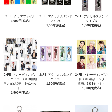
2xFE_クリアファイル
2xFE_アクリルスタンド
2xFE_アクリルスタンド
1,000円(税込)
タイプC
タイプD
1,500円(税込)
1,500円(税込)
2xFE_トレーディングカ
2xFE_アクリルスタンド
2xFE_トレーディングカ
ード タイプB（全18種類
タイプB
ード（全6種類 ランダム
ランダム販売、3枚1セッ
1,500円(税込)
販売、3枚1セット）
ト）
1,500円(税込)
1,500円(税込)