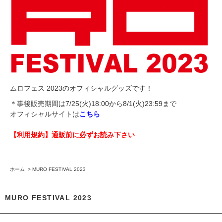
ムロフェス 2023のオフィシャルグッズです！
＊事後販売期間は7/25(火)18:00から8/1(火)23:59まで
オフィシャルサイトは
こちら
【利用規約】通販前に必ずお読み下さい
ホーム
>
MURO FESTIVAL 2023
MURO FESTIVAL 2023