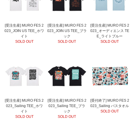
[受注生産] MURO FES 2
[受注生産] MURO FES 2
[受注生産] MURO FES 2
023_JOIN US TEE_ホワ
023_JOIN US TEE_ブラ
023_オーディエンス TE
イト
ック
E_ライトブルー
SOLD OUT
SOLD OUT
SOLD OUT
[受注生産] MURO FES 2
[受注生産] MURO FES 2
[受付終了] MURO FES 2
023_Sailing TEE_ホワ
023_Sailing TEE_ブラ
023_Sailing バスタオル
イト
ック
SOLD OUT
SOLD OUT
SOLD OUT