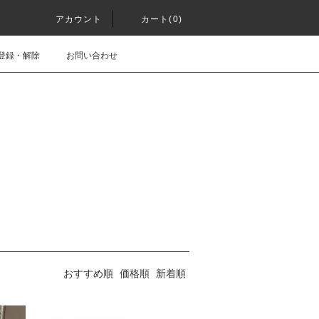
アカウント
カート(0)
登録・解除
お問い合わせ
おすすめ順
価格順
新着順