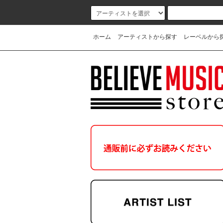
ホーム
アーティストから探す
レーベルから