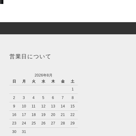
営業日について
2026年8月
日
月
火
水
木
金
土
1
2
3
4
5
6
7
8
9
10
11
12
13
14
15
16
17
18
19
20
21
22
23
24
25
26
27
28
29
30
31