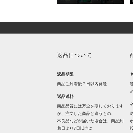
返品について
返品期限
商品ご到着後７日以内発送
返品送料
商品品質には万全を期しております
が、注文した商品と違うもの、
不良品などが届いた場合は、商品到
着日より7日以内に