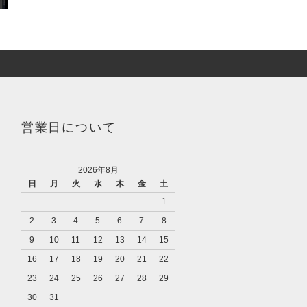
営業日について
2026年8月
日
月
火
水
木
金
土
1
2
3
4
5
6
7
8
9
10
11
12
13
14
15
16
17
18
19
20
21
22
23
24
25
26
27
28
29
30
31