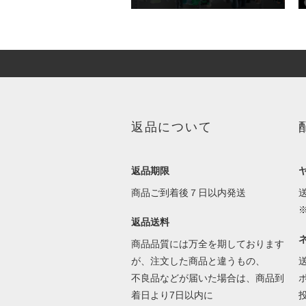
返品について
返品期限
商品ご到着後７日以内発送
返品送料
商品品質には万全を期しております
が、注文した商品と違うもの、
不良品などが届いた場合は、商品到
着日より7日以内に