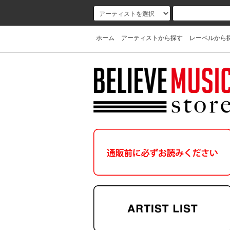
ホーム
アーティストから探す
レーベルから