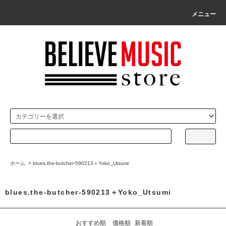
メニュー
ホーム
>
blues.the-butcher-590213＋Yoko_Utsumi
blues.the-butcher-590213＋Yoko_Utsumi
おすすめ順
価格順
新着順