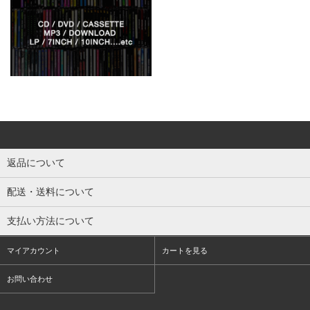
返品について
配送・送料について
支払い方法について
マイアカウント
カートを見る
お問い合わせ