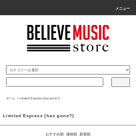
メニュー
ホーム
>
Limited Express (has gone?)
Limited Express (has gone?)
おすすめ順
価格順
新着順