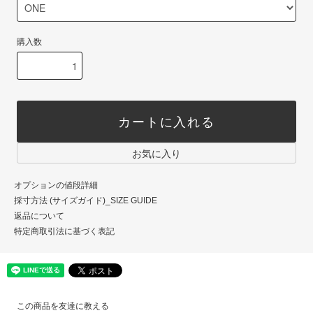
購入数
カートに入れる
お気に入り
オプションの値段詳細
採寸方法 (サイズガイド)_SIZE GUIDE
返品について
特定商取引法に基づく表記
この商品を友達に教える