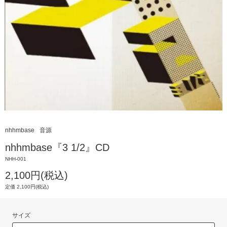
nhhmbase
音源
nhhmbase『3 1/2』CD
NHH-001
2,100円(税込)
定価 2,100円(税込)
サイズ