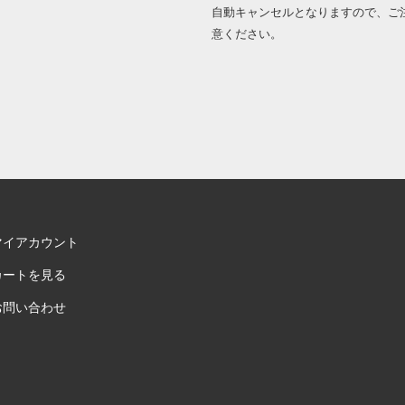
自動キャンセルとなりますので、ご
意ください。
マイアカウント
カートを見る
お問い合わせ