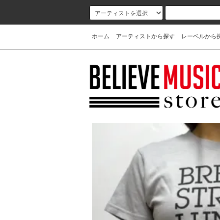
ホーム
アーティストから探す
レーベルから