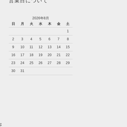
営業日について
2026年8月
日
月
火
水
木
金
土
1
2
3
4
5
6
7
8
9
10
11
12
13
14
15
16
17
18
19
20
21
22
23
24
25
26
27
28
29
30
31
り
は