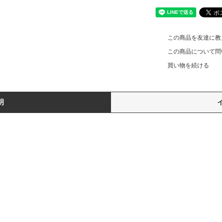
この商品を友達に教
この商品について問
買い物を続ける
明