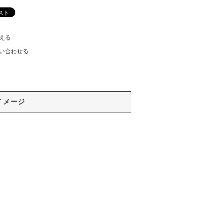
える
い合わせる
イメージ