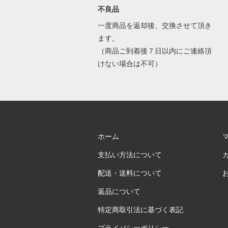
不良品
一度商品を返却後、交換させて頂き
ます。
（商品ご到着後７日以内にご連絡頂
けない場合は不可）
ホーム
支払い方法について
配送・送料について
返品について
特定商取引法に基づく表記