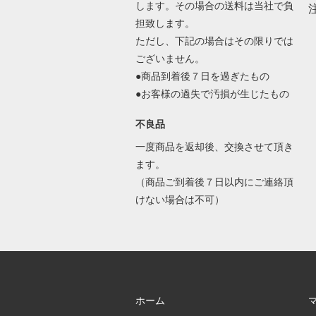
します。その場合の送料は当社で負
担致します。
ただし、下記の場合はその限りでは
ございません。
●商品到着後７日を過ぎたもの
●お客様の過失で汚損が生じたもの
不良品
一度商品を返却後、交換させて頂き
ます。
（商品ご到着後７日以内にご連絡頂
けない場合は不可）
ホーム