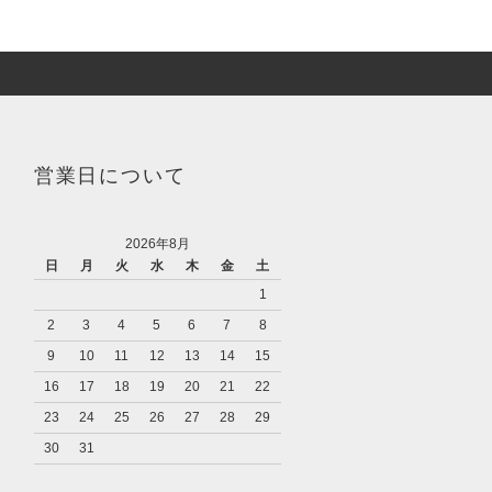
営業日について
2026年8月
日
月
火
水
木
金
土
1
2
3
4
5
6
7
8
9
10
11
12
13
14
15
16
17
18
19
20
21
22
23
24
25
26
27
28
29
30
31