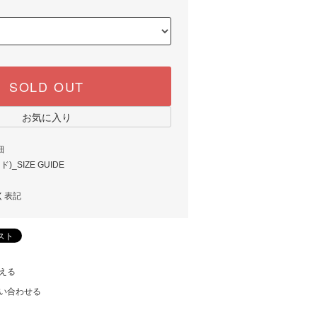
SOLD OUT
お気に入り
細
_SIZE GUIDE
く表記
える
い合わせる