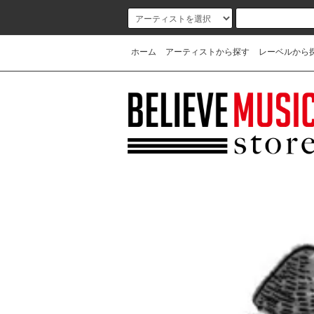
ホーム
アーティストから探す
レーベルから