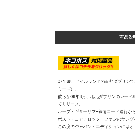
商品説
07年夏、アイルランドの首都ダブリンで結
ミーズ）。
彼らが08年3月、地元ダブリンのレーベルからリリー
てリリース。
ループ・ギターリフ+叙情コード進行から
ポスト・コア／ロック・ファンのヤング
この度のジャパン・エディションにはオ