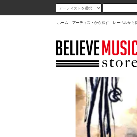
ホーム
アーティストから探す
レーベルから