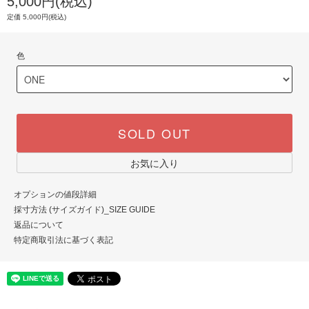
5,000円(税込)
定価 5,000円(税込)
色
SOLD OUT
お気に入り
オプションの値段詳細
採寸方法 (サイズガイド)_SIZE GUIDE
返品について
特定商取引法に基づく表記