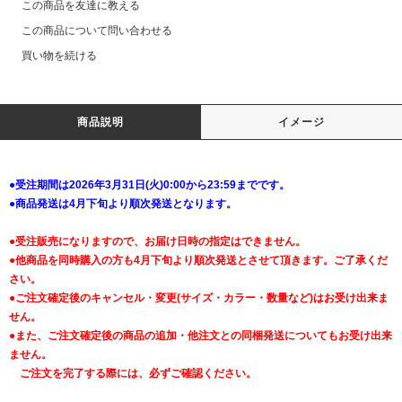
この商品を友達に教える
この商品について問い合わせる
買い物を続ける
商品説明
イメージ
●受注期間は2026年3月31日(火)0:00から23:59までです。
●商品発送は4月下旬より順次発送となります。
●受注販売になりますので、お届け日時の指定はできません。
●他商品を同時購入の方も4月下旬より順次発送とさせて頂きます。ご了承くだ
さい。
●ご注文確定後のキャンセル・変更(サイズ・カラー・数量など)はお受け出来ま
せん。
●また、ご注文確定後の商品の追加・他注文との同梱発送についてもお受け出来
ません。
ご注文を完了する際には、必ずご確認ください。