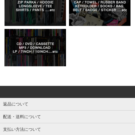
返品について
配送・送料について
支払い方法について