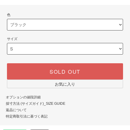
色
サイズ
SOLD OUT
お気に入り
オプションの値段詳細
採寸方法 (サイズガイド)_SIZE GUIDE
返品について
特定商取引法に基づく表記