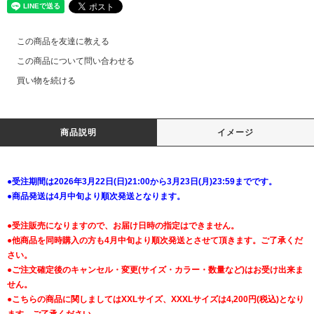
この商品を友達に教える
この商品について問い合わせる
買い物を続ける
商品説明
イメージ
●受注期間は2026年3月22日(日)21:00から3月23日(月)23:59までです。
●商品発送は4月中旬より順次発送となります。
●受注販売になりますので、お届け日時の指定はできません。
●他商品を同時購入の方も4月中旬より順次発送とさせて頂きます。ご了承くだ
さい。
●ご注文確定後のキャンセル・変更(サイズ・カラー・数量など)はお受け出来ま
せん。
●こちらの商品に関しましてはXXLサイズ、XXXLサイズは4,200円(税込)となり
ます。ご了承ください。