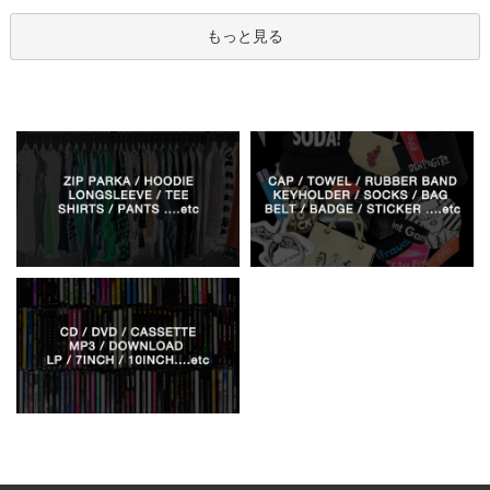
もっと見る