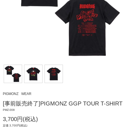
PIGMONZ
WEAR
[事前販売終了]PIGMONZ GGP TOUR T-SHIRT
PMZ-008
3,700円(税込)
定価 3,700円(税込)