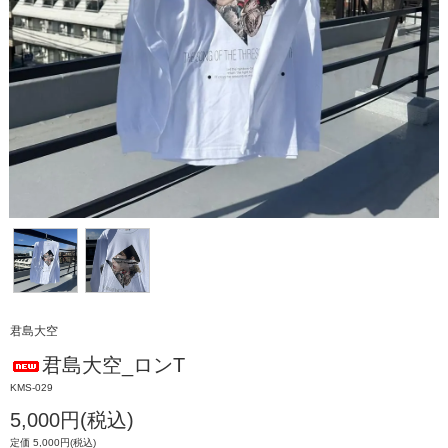
君島大空
君島大空_ロンT
KMS-029
5,000円(税込)
定価 5,000円(税込)