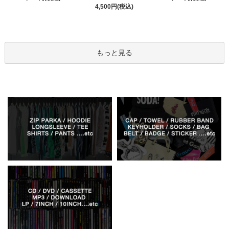
4,500円(税込)
もっと見る