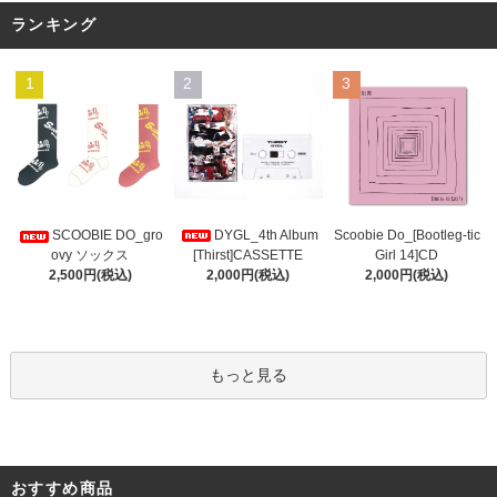
ランキング
1
2
3
DYGL_4th Album
Scoobie Do_[Bootleg-tic
SCOOBIE DO_gro
[Thirst]CASSETTE
Girl 14]CD
ovy ソックス
2,000円(税込)
2,000円(税込)
2,500円(税込)
もっと見る
おすすめ商品