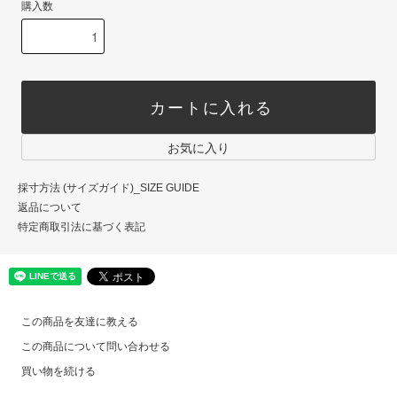
購入数
カートに入れる
お気に入り
採寸方法 (サイズガイド)_SIZE GUIDE
返品について
特定商取引法に基づく表記
この商品を友達に教える
この商品について問い合わせる
買い物を続ける