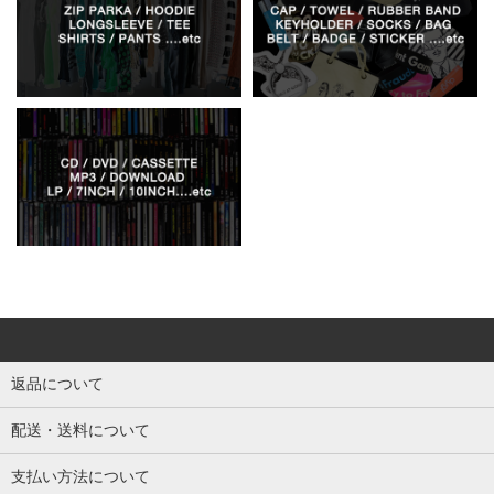
返品について
配送・送料について
支払い方法について