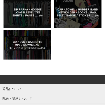
返品について
配送・送料について