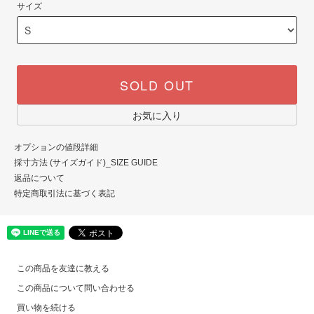
サイズ
SOLD OUT
お気に入り
オプションの値段詳細
採寸方法 (サイズガイド)_SIZE GUIDE
返品について
特定商取引法に基づく表記
この商品を友達に教える
この商品について問い合わせる
買い物を続ける