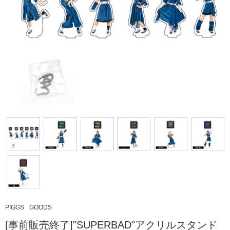
PIGGS
GOODS
[事前販売終了]"SUPERBAD"アクリルスタンド