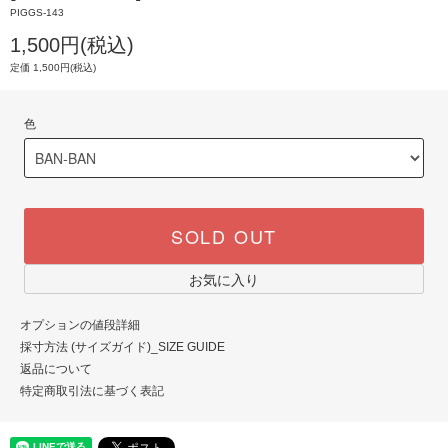
PIGGS-143
1,500円(税込)
定価 1,500円(税込)
色
SOLD OUT
お気に入り
オプションの値段詳細
採寸方法 (サイズガイド)_SIZE GUIDE
返品について
特定商取引法に基づく表記