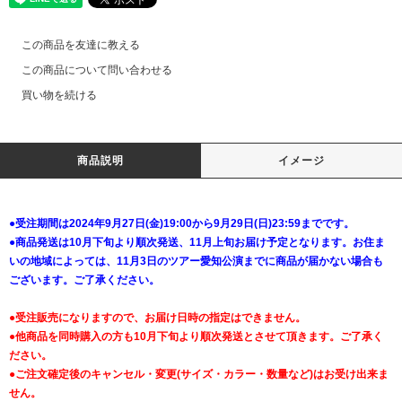
この商品を友達に教える
この商品について問い合わせる
買い物を続ける
商品説明
イメージ
●受注期間は2024年9月27日(金)19:00から9月29日(日)23:59までです。
●商品発送は10月下旬より順次発送、11月上旬お届け予定となります。お住ま
いの地域によっては、11月3日のツアー愛知公演までに商品が届かない場合も
ございます。ご了承ください。
●受注販売になりますので、お届け日時の指定はできません。
●他商品を同時購入の方も10月下旬より順次発送とさせて頂きます。ご了承く
ださい。
●ご注文確定後のキャンセル・変更(サイズ・カラー・数量など)はお受け出来ま
せん。