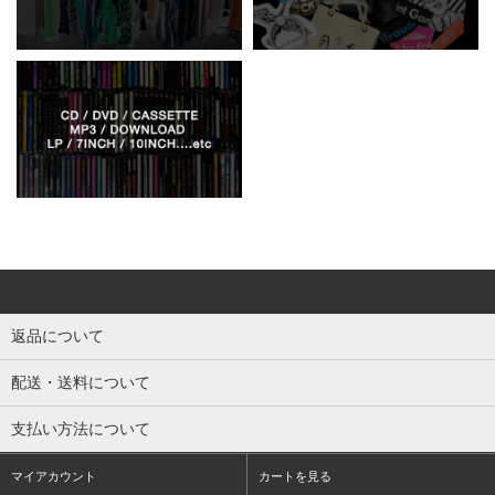
返品について
配送・送料について
支払い方法について
マイアカウント
カートを見る