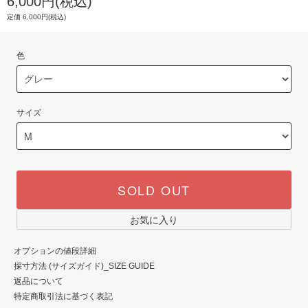
6,000円(税込)
定価 6,000円(税込)
色
サイズ
SOLD OUT
お気に入り
オプションの値段詳細
採寸方法 (サイズガイド)_SIZE GUIDE
返品について
特定商取引法に基づく表記