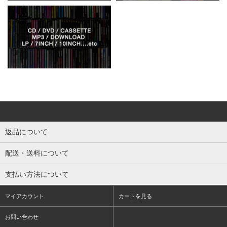
返品について
配送・送料について
支払い方法について
マイアカウント
カートを見る
お問い合わせ