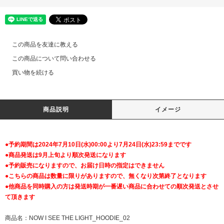
この商品を友達に教える
この商品について問い合わせる
買い物を続ける
商品説明
イメージ
●予約期間は2024年7月10日(水)00:00より7月24日(水)23:59までです
●商品発送は9月上旬より順次発送になります
●予約販売になりますので、お届け日時の指定はできません
●こちらの商品は数量に限りがありますので、無くなり次第終了となります
●他商品を同時購入の方は発送時期が一番遅い商品に合わせての順次発送とさせ
て頂きます
商品名：NOW I SEE THE LIGHT_HOODIE_02