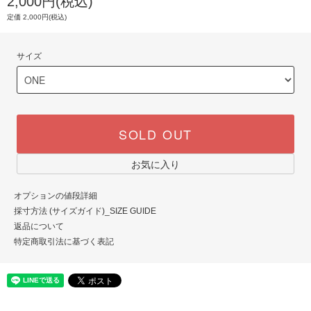
2,000円(税込)
定価 2,000円(税込)
サイズ
SOLD OUT
お気に入り
オプションの値段詳細
採寸方法 (サイズガイド)_SIZE GUIDE
返品について
特定商取引法に基づく表記