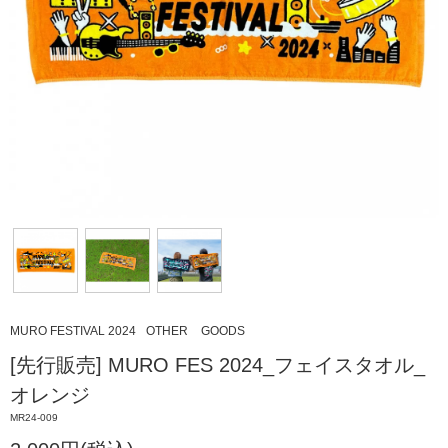
MURO FESTIVAL 2024
OTHER
GOODS
[先行販売] MURO FES 2024_フェイスタオル_
オレンジ
MR24-009