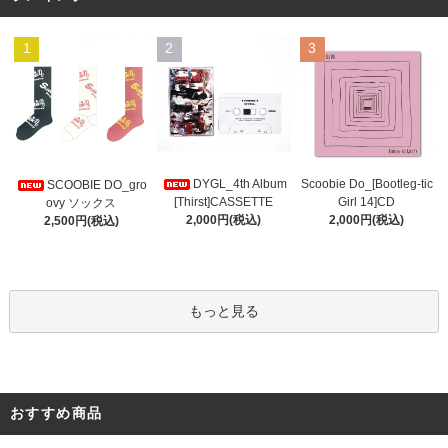
1
2
3
DYGL_4th Album
Scoobie Do_[Bootleg-tic
SCOOBIE DO_gro
[Thirst]CASSETTE
Girl 14]CD
ovy ソックス
2,000円(税込)
2,000円(税込)
2,500円(税込)
もっと見る
おすすめ商品