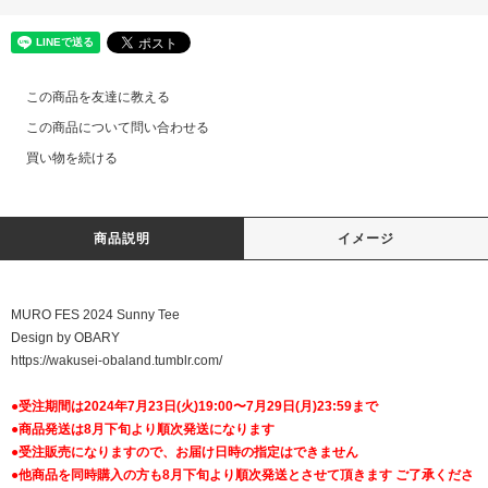
この商品を友達に教える
この商品について問い合わせる
買い物を続ける
商品説明
イメージ
MURO FES 2024 Sunny Tee
Design by OBARY
https://wakusei-obaland.tumblr.com/
●受注期間は2024年7月23日(火)19:00〜7月29日(月)23:59まで
●商品発送は8月下旬より順次発送になります
●受注販売になりますので、お届け日時の指定はできません
●他商品を同時購入の方も8月下旬より順次発送とさせて頂きます ご了承くださ