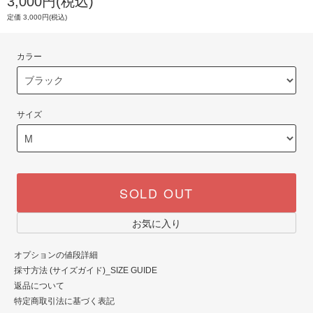
3,000円(税込)
定価 3,000円(税込)
カラー
サイズ
SOLD OUT
お気に入り
オプションの値段詳細
採寸方法 (サイズガイド)_SIZE GUIDE
返品について
特定商取引法に基づく表記