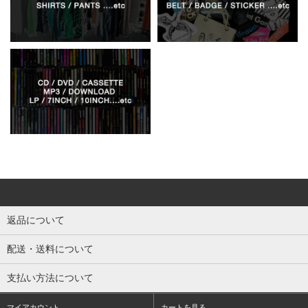
返品について
配送・送料について
支払い方法について
マイアカウント
カートを見る