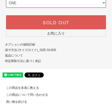
SOLD OUT
お気に入り
オプションの値段詳細
採寸方法 (サイズガイド)_SIZE GUIDE
返品について
特定商取引法に基づく表記
この商品を友達に教える
この商品について問い合わせる
買い物を続ける