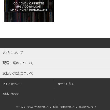
返品について
配送・送料について
支払い方法について
マイアカウント
カートを見る
お問い合わせ
ホーム
/
支払い方法について
/
配送・送料について
/
返品について
/