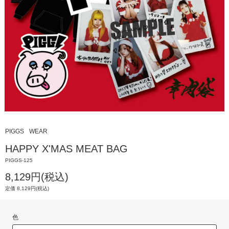
PIGGS
WEAR
HAPPY X'MAS MEAT BAG
PIGGS-125
8,129円(税込)
定価 8,129円(税込)
色