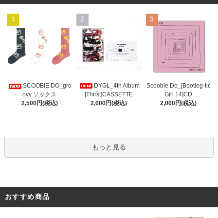
1
2
3
DYGL_4th Album
Scoobie Do_[Bootleg-tic
SCOOBIE DO_gro
[Thirst]CASSETTE
Girl 14]CD
ovy ソックス
2,000円(税込)
2,000円(税込)
2,500円(税込)
もっと見る
おすすめ商品