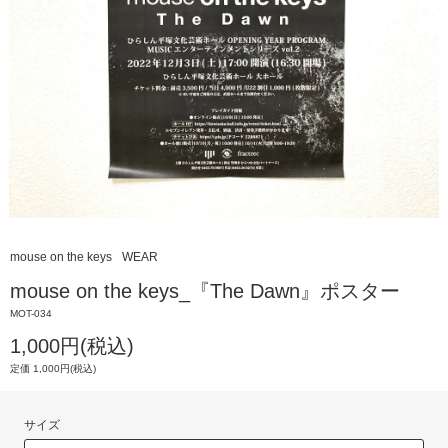
mouse on the keys
WEAR
mouse on the keys_『The Dawn』ポスター
MOT-034
1,000円(税込)
定価 1,000円(税込)
サイズ