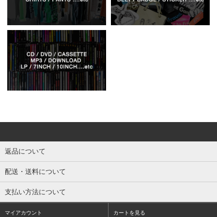
返品について
配送・送料について
支払い方法について
マイアカウント
カートを見る