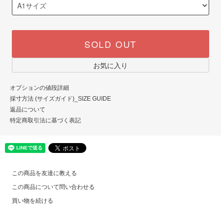
SOLD OUT
お気に入り
オプションの値段詳細
採寸方法 (サイズガイド)_SIZE GUIDE
返品について
特定商取引法に基づく表記
この商品を友達に教える
この商品について問い合わせる
買い物を続ける