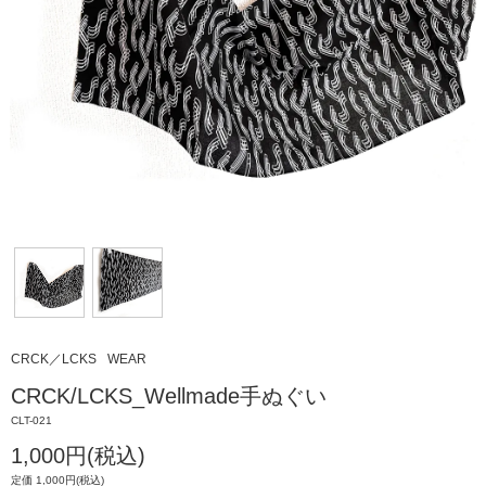
CRCK／LCKS
WEAR
CRCK/LCKS_Wellmade手ぬぐい
CLT-021
1,000円(税込)
定価 1,000円(税込)