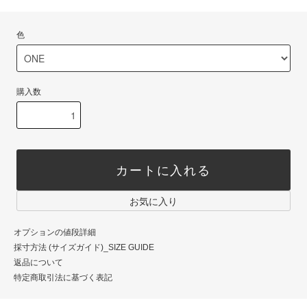
色
購入数
カートに入れる
お気に入り
オプションの値段詳細
採寸方法 (サイズガイド)_SIZE GUIDE
返品について
特定商取引法に基づく表記