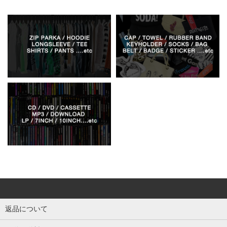
返品について