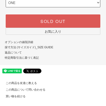
SOLD OUT
お気に入り
オプションの値段詳細
採寸方法 (サイズガイド)_SIZE GUIDE
返品について
特定商取引法に基づく表記
この商品を友達に教える
この商品について問い合わせる
買い物を続ける