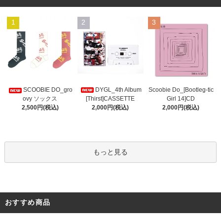
1
2
3
DYGL_4th Album
Scoobie Do_[Bootleg-tic
SCOOBIE DO_gro
[Thirst]CASSETTE
Girl 14]CD
ovy ソックス
2,000円(税込)
2,000円(税込)
2,500円(税込)
もっと見る
おすすめ商品