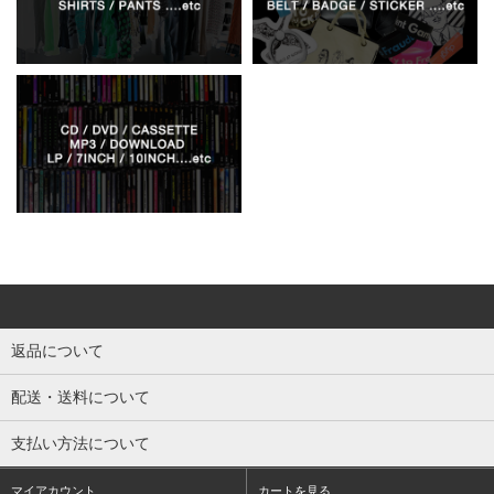
返品について
配送・送料について
支払い方法について
マイアカウント
カートを見る