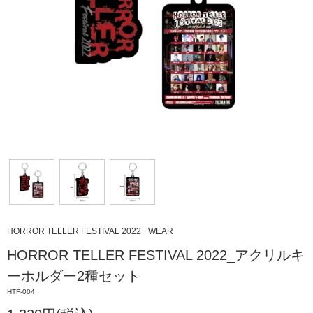
HORROR TELLER FESTIVAL 2022
WEAR
HORROR TELLER FESTIVAL 2022_アクリルキ
ーホルダー2種セット
HTF-004