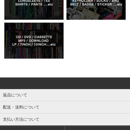
返品について
配送・送料について
支払い方法について