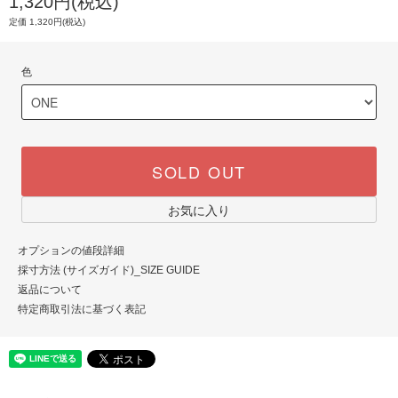
1,320円(税込)
定価 1,320円(税込)
色
SOLD OUT
お気に入り
オプションの値段詳細
採寸方法 (サイズガイド)_SIZE GUIDE
返品について
特定商取引法に基づく表記