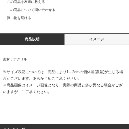
この商品を友達に教える
この商品について問い合わせる
買い物を続ける
商品説明
イメージ
素材：アクリル
※サイズ表記については、商品により1～2cmの個体差(誤差)が生じる場
合がございます。あらかじめご了承ください。
※商品画像はイメージ画像となり、実際の商品と多少異なる場合がござ
いますが、ご了承ください。