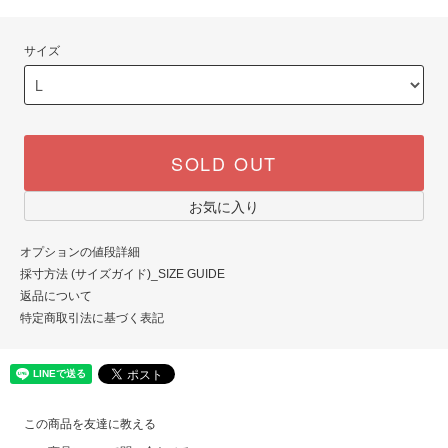
サイズ
SOLD OUT
お気に入り
オプションの値段詳細
採寸方法 (サイズガイド)_SIZE GUIDE
返品について
特定商取引法に基づく表記
この商品を友達に教える