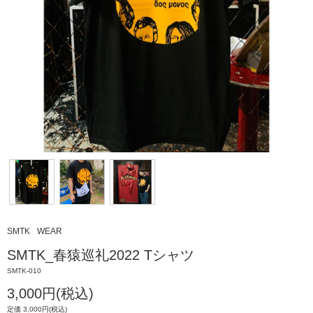
SMTK
WEAR
SMTK_春猿巡礼2022 Tシャツ
SMTK-010
3,000円(税込)
定価 3,000円(税込)