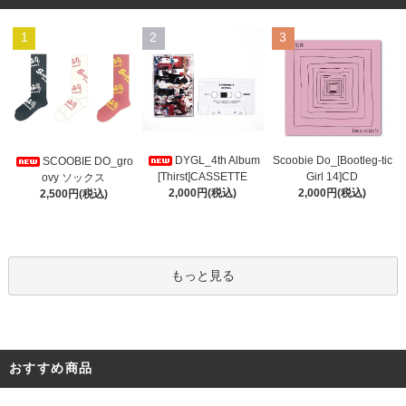
1
2
3
DYGL_4th Album
Scoobie Do_[Bootleg-tic
SCOOBIE DO_gro
[Thirst]CASSETTE
Girl 14]CD
ovy ソックス
2,000円(税込)
2,000円(税込)
2,500円(税込)
もっと見る
おすすめ商品