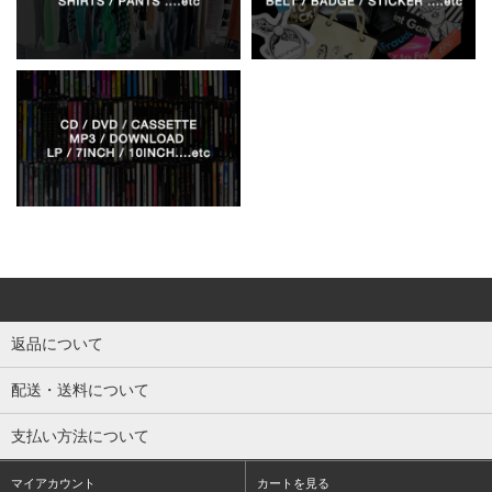
返品について
配送・送料について
支払い方法について
マイアカウント
カートを見る