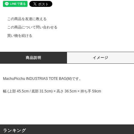
この商品を友達に教える
この商品について問い合わせる
買い物を続ける
商品説明
イメージ
MachuPicchu INDUSTRIAS TOTE BAG(M)です。
幅 (上部 45.5cm / 底部 31.5cm) × 高さ 36.5cm × 持ち手 59cm
ランキング