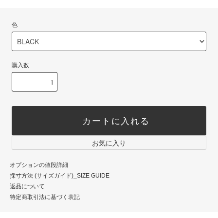
色
購入数
カートに入れる
お気に入り
オプションの値段詳細
採寸方法 (サイズガイド)_SIZE GUIDE
返品について
特定商取引法に基づく表記