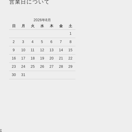
営業日について
2026年8月
日
月
火
水
木
金
土
1
2
3
4
5
6
7
8
9
10
11
12
13
14
15
16
17
18
19
20
21
22
23
24
25
26
27
28
29
30
31
り
は