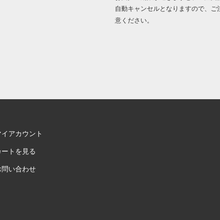
自動キャンセルとなりますので、ご
意ください。
マイアカウント
カートを見る
お問い合わせ