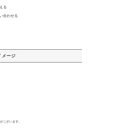
える
い合わせる
イメージ
合がございます。