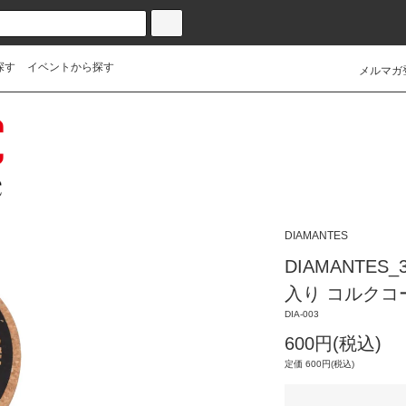
探す
イベントから探す
メルマガ
DIAMANTES
DIAMANTES_
入り コルクコ
DIA-003
600円(税込)
定価 600円(税込)