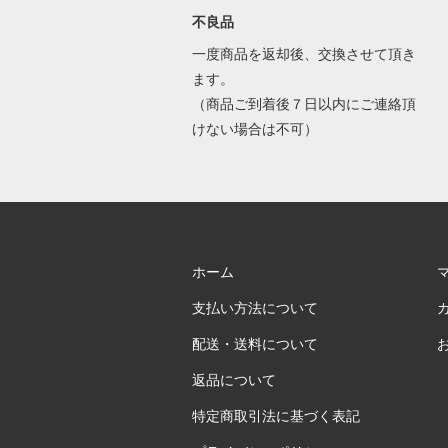
不良品
一度商品を返却後、交換させて頂き
ます。
（商品ご到着後７日以内にご連絡頂
けない場合は不可）
ホーム
支払い方法について
配送・送料について
返品について
特定商取引法に基づく表記