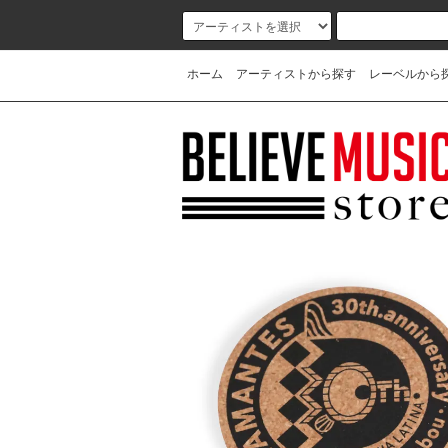
ホーム
アーティストから探す
レーベルから