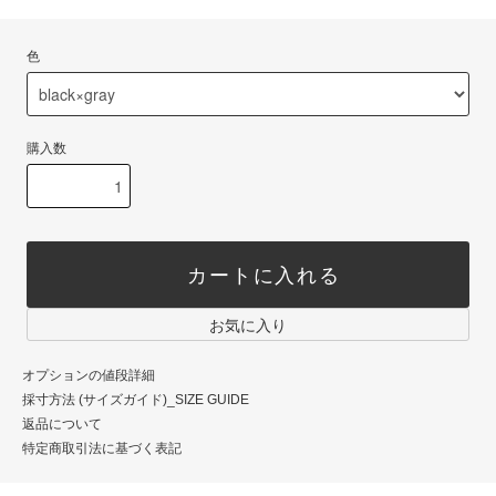
色
購入数
カートに入れる
お気に入り
オプションの値段詳細
採寸方法 (サイズガイド)_SIZE GUIDE
返品について
特定商取引法に基づく表記