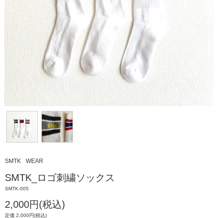
SMTK
WEAR
SMTK_ロゴ刺繍ソックス
SMTK-005
2,000円(税込)
定価 2,000円(税込)