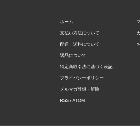
ホーム
支払い方法について
配送・送料について
返品について
特定商取引法に基づく表記
プライバシーポリシー
メルマガ登録・解除
RSS
/
ATOM