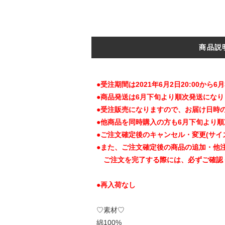
商品説
●受注期間は2021年6月2日20:00から6月
●商品発送は6月下旬より順次発送になり
●受注販売になりますので、お届け日時
●他商品を同時購入の方も6月下旬より
●ご注文確定後のキャンセル・変更(サイ
●また、ご注文確定後の商品の追加・他
ご注文を完了する際には、必ずご確認
●再入荷なし
♡素材♡
綿100%