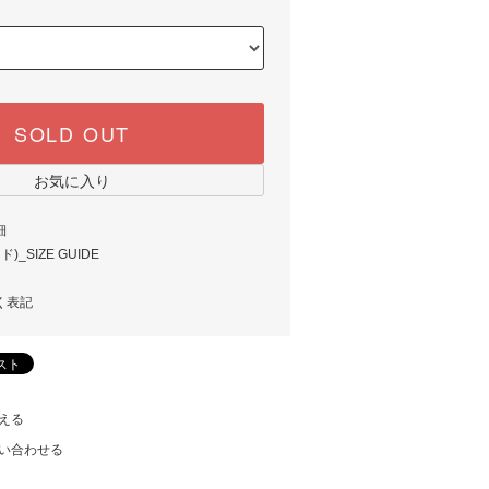
SOLD OUT
お気に入り
細
_SIZE GUIDE
く表記
える
い合わせる