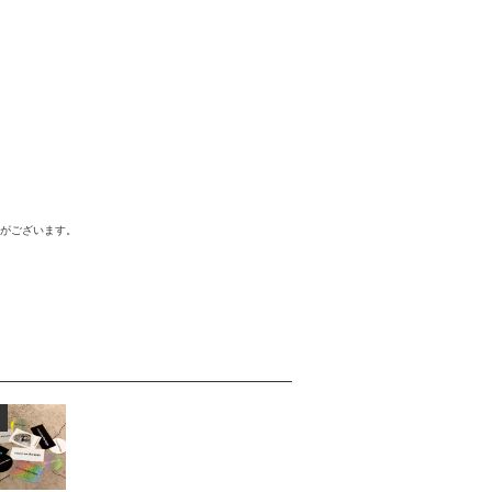
合がございます。