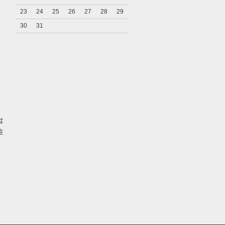
23
24
25
26
27
28
29
30
31
り
は
注