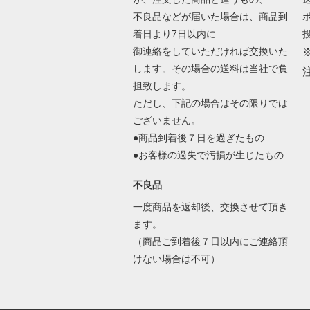
不良品などが届いた場合は、商品到
着日より7日以内に
御連絡をしていただければ交換いた
します。その場合の送料は当社で負
担致します。
ただし、下記の場合はその限りでは
ございません。
●商品到着後７日を過ぎたもの
●お客様の過失で汚損が生じたもの
不良品
一度商品を返却後、交換させて頂き
ます。
（商品ご到着後７日以内にご連絡頂
けない場合は不可）