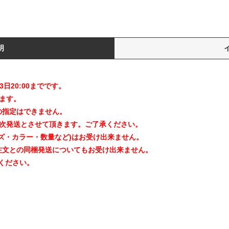
明
3日20:00までです。
ます。
の指定はできません。
順次発送とさせて頂きます。ご了承ください。
ズ・カラー・数量など)はお受け出来ません。
注文との同梱発送についてもお受け出来ません。
ください。