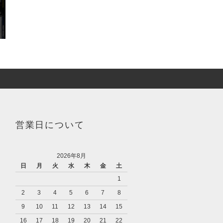
営業日について
2026年8月
日
月
火
水
木
金
土
1
2
3
4
5
6
7
8
9
10
11
12
13
14
15
16
17
18
19
20
21
22