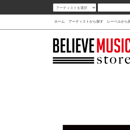
ホーム
アーティストから探す
レーベルから