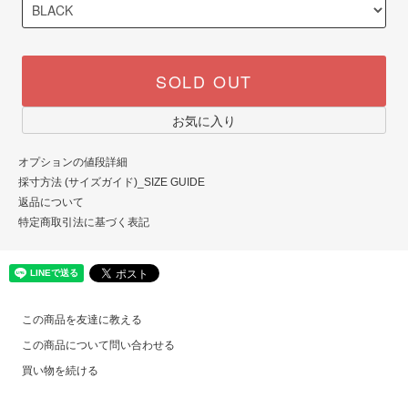
SOLD OUT
お気に入り
オプションの値段詳細
採寸方法 (サイズガイド)_SIZE GUIDE
返品について
特定商取引法に基づく表記
この商品を友達に教える
この商品について問い合わせる
買い物を続ける