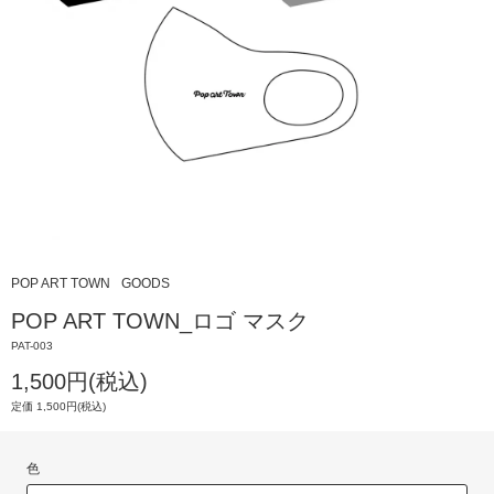
POP ART TOWN
GOODS
POP ART TOWN_ロゴ マスク
PAT-003
1,500円(税込)
定価 1,500円(税込)
色