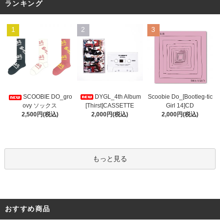
ランキング
1
2
3
DYGL_4th Album
Scoobie Do_[Bootleg-tic
SCOOBIE DO_gro
[Thirst]CASSETTE
Girl 14]CD
ovy ソックス
2,000円(税込)
2,000円(税込)
2,500円(税込)
もっと見る
おすすめ商品