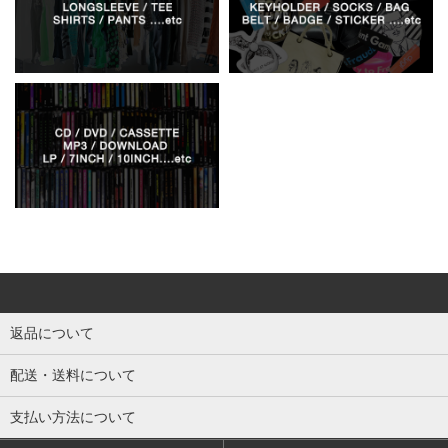
返品について
配送・送料について
支払い方法について