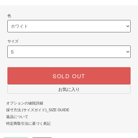
色
サイズ
SOLD OUT
お気に入り
オプションの値段詳細
採寸方法 (サイズガイド)_SIZE GUIDE
返品について
特定商取引法に基づく表記