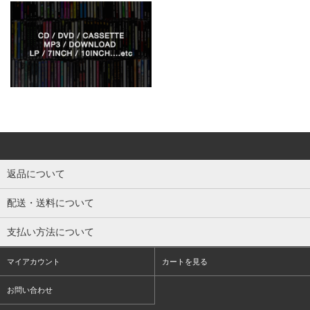
返品について
配送・送料について
支払い方法について
マイアカウント
カートを見る
お問い合わせ