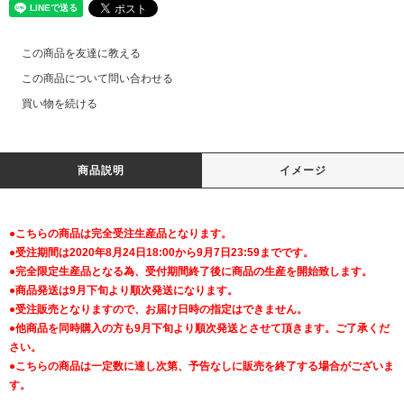
この商品を友達に教える
この商品について問い合わせる
買い物を続ける
商品説明
イメージ
●こちらの商品は完全受注生産品となります。
●受注期間は2020年8月24日18:00から9月7日23:59までです。
●完全限定生産品となる為、受付期間終了後に商品の生産を開始致します。
●商品発送は9月下旬より順次発送になります。
●受注販売となりますので、お届け日時の指定はできません。
●他商品を同時購入の方も9月下旬より順次発送とさせて頂きます。ご了承くだ
さい。
●こちらの商品は一定数に達し次第、予告なしに販売を終了する場合がございま
す。