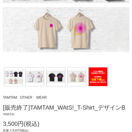
TAMTAM
OTHER
WEAR
[販売終了]TAMTAM_WAtS!_T-Shirt_デザインB
TAM-011
3,500円(税込)
定価 3,500円(税込)