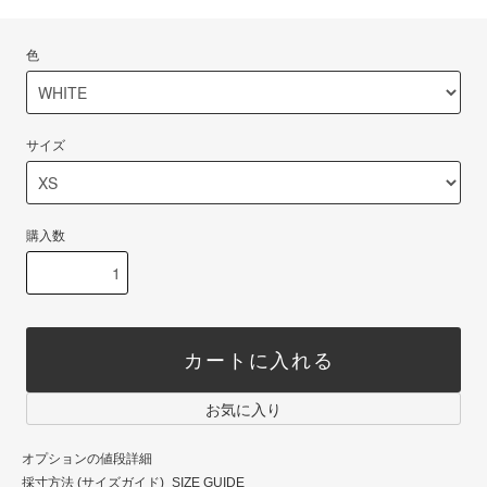
色
サイズ
購入数
カートに入れる
お気に入り
オプションの値段詳細
採寸方法 (サイズガイド)_SIZE GUIDE