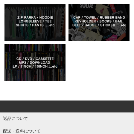
返品について
配送・送料について