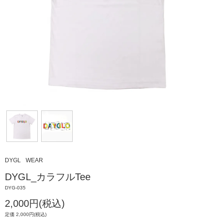
DYGL
WEAR
DYGL_カラフルTee
DYG-035
2,000円(税込)
定価 2,000円(税込)