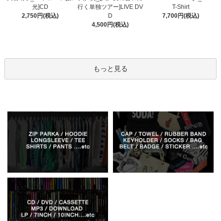
行く単独ツアー]LIVE DV
光]CD
T-Shirt
D
2,750円(税込)
7,700円(税込)
4,500円(税込)
もっと見る