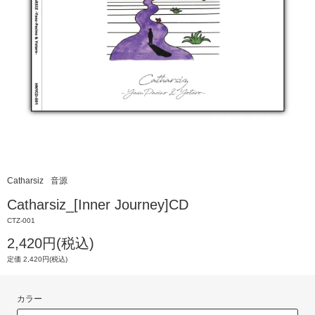
Catharsiz
音源
Catharsiz_[Inner Journey]CD
CTZ-001
2,420円(税込)
定価 2,420円(税込)
カラー