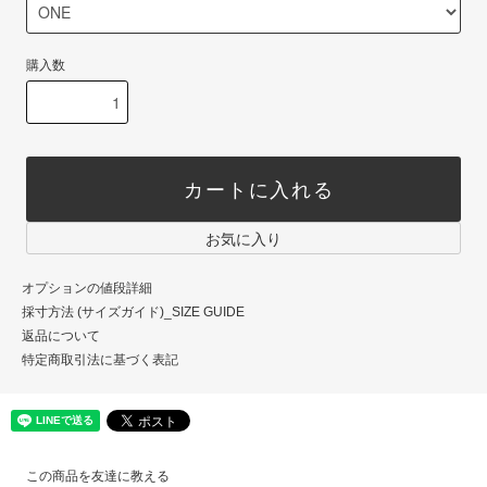
購入数
カートに入れる
お気に入り
オプションの値段詳細
採寸方法 (サイズガイド)_SIZE GUIDE
返品について
特定商取引法に基づく表記
この商品を友達に教える