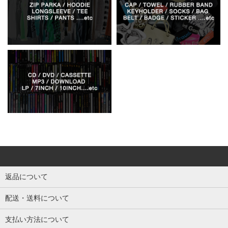
返品について
配送・送料について
支払い方法について