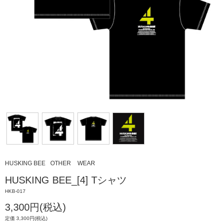
HUSKING BEE
OTHER
WEAR
HUSKING BEE_[4] Tシャツ
HKB-017
3,300円(税込)
定価 3,300円(税込)