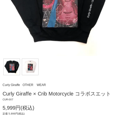
Curly Giraffe
OTHER
WEAR
Curly Giraffe × Crib Motorcycle コラボスエット
CUR-007
5,999円(税込)
定価 5,999円(税込)