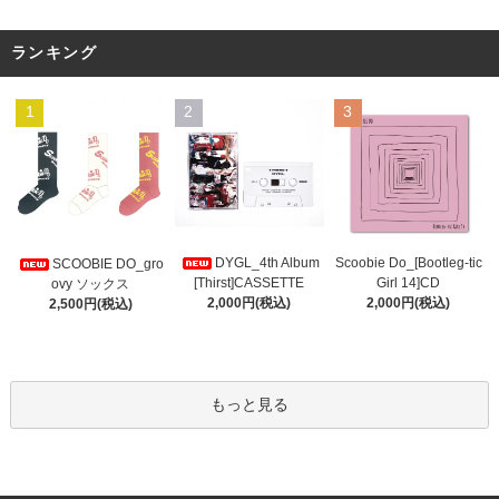
ランキング
1
2
3
DYGL_4th Album
Scoobie Do_[Bootleg-tic
SCOOBIE DO_gro
[Thirst]CASSETTE
Girl 14]CD
ovy ソックス
2,000円(税込)
2,000円(税込)
2,500円(税込)
もっと見る