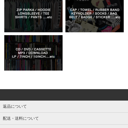
返品について
配送・送料について