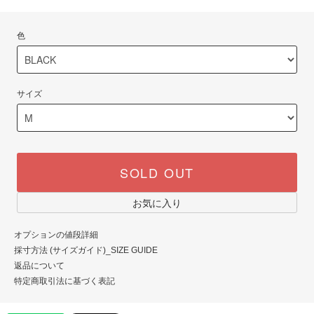
色
サイズ
SOLD OUT
お気に入り
オプションの値段詳細
採寸方法 (サイズガイド)_SIZE GUIDE
返品について
特定商取引法に基づく表記