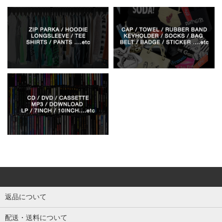
返品について
配送・送料について