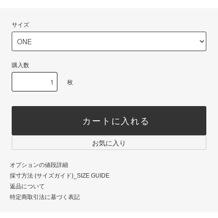
サイズ
購入数
枚
カートに入れる
お気に入り
オプションの値段詳細
採寸方法 (サイズガイド)_SIZE GUIDE
返品について
特定商取引法に基づく表記