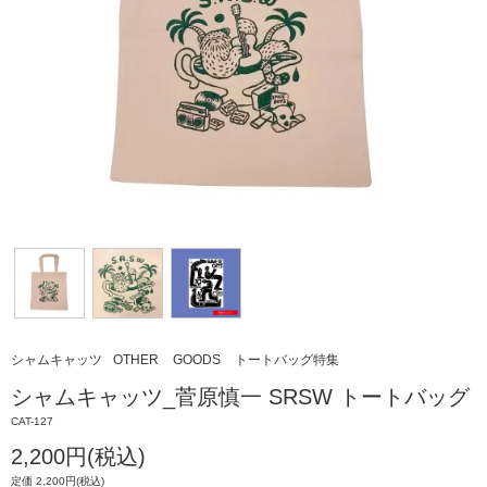
シャムキャッツ
OTHER
GOODS
トートバッグ特集
シャムキャッツ_菅原慎一 SRSW トートバッグ
CAT-127
2,200円(税込)
定価 2,200円(税込)