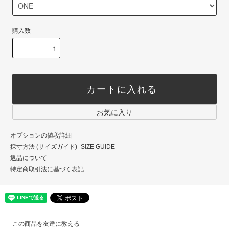
購入数
カートに入れる
お気に入り
オプションの値段詳細
採寸方法 (サイズガイド)_SIZE GUIDE
返品について
特定商取引法に基づく表記
この商品を友達に教える