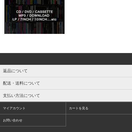
返品について
配送・送料について
支払い方法について
マイアカウント
カートを見る
お問い合わせ