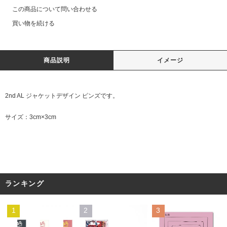
この商品について問い合わせる
買い物を続ける
商品説明
イメージ
2nd AL ジャケットデザイン ピンズです。
サイズ：3cm×3cm
ランキング
1
2
3