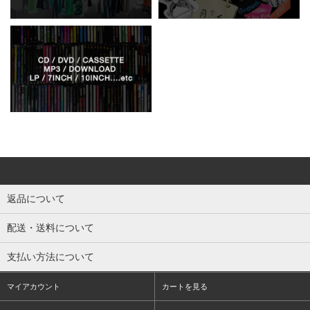
返品について
配送・送料について
支払い方法について
マイアカウント
カートを見る