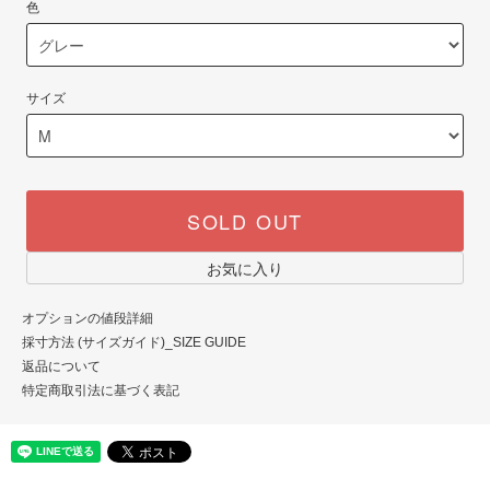
色
サイズ
SOLD OUT
お気に入り
オプションの値段詳細
採寸方法 (サイズガイド)_SIZE GUIDE
返品について
特定商取引法に基づく表記