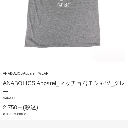
ANABOLICS Apparel
WEAR
ANABOLICS Apparel_マッチョ君Ｔシャツ_グレ
ー
MAP-017
2,750円(税込)
定価 2,750円(税込)