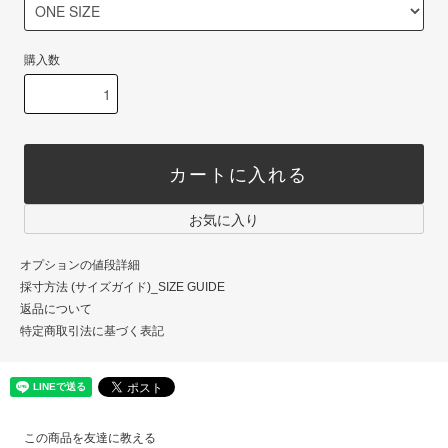
購入数
カートに入れる
お気に入り
オプションの値段詳細
採寸方法 (サイズガイド)_SIZE GUIDE
返品について
特定商取引法に基づく表記
この商品を友達に教える