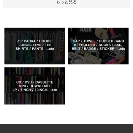
もっと見る