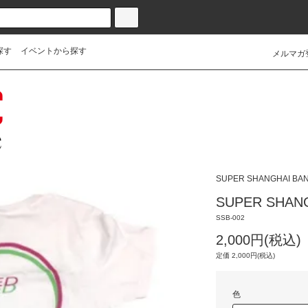
探す
イベントから探す
メルマガ
SUPER SHANGHAI BA
SUPER SHANG
SSB-002
2,000円(税込)
定価 2,000円(税込)
色