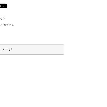
える
い合わせる
イメージ