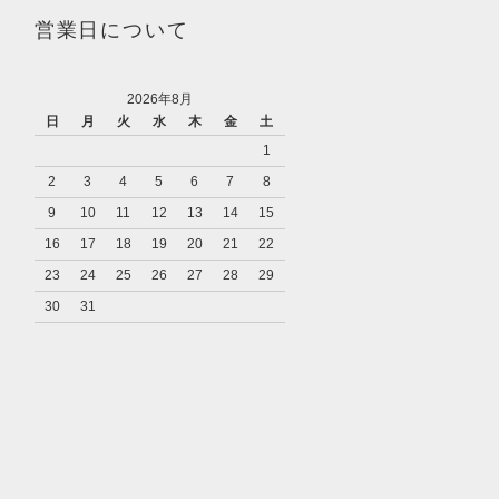
営業日について
2026年8月
日
月
火
水
木
金
土
1
2
3
4
5
6
7
8
9
10
11
12
13
14
15
16
17
18
19
20
21
22
23
24
25
26
27
28
29
30
31
り