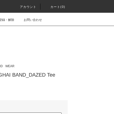
アカウント
カート(0)
登録・解除
お問い合わせ
ND
WEAR
HAI BAND_DAZED Tee