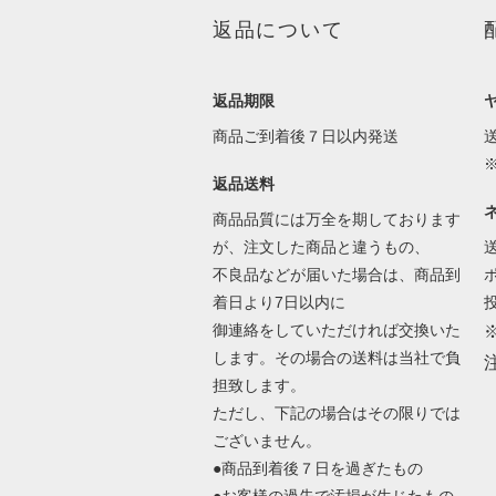
返品について
返品期限
商品ご到着後７日以内発送
返品送料
商品品質には万全を期しております
が、注文した商品と違うもの、
不良品などが届いた場合は、商品到
着日より7日以内に
御連絡をしていただければ交換いた
します。その場合の送料は当社で負
担致します。
ただし、下記の場合はその限りでは
ございません。
●商品到着後７日を過ぎたもの