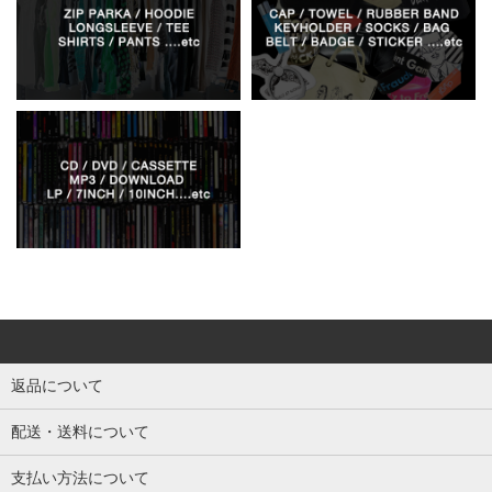
返品について
配送・送料について
支払い方法について