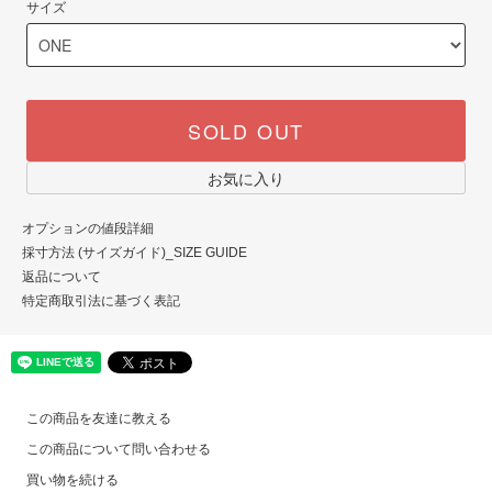
サイズ
SOLD OUT
お気に入り
オプションの値段詳細
採寸方法 (サイズガイド)_SIZE GUIDE
返品について
特定商取引法に基づく表記
この商品を友達に教える
この商品について問い合わせる
買い物を続ける