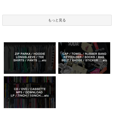
もっと見る