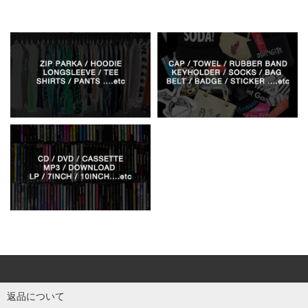
返品について