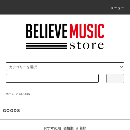
メニュー
ホーム
>
GOODS
GOODS
おすすめ順
価格順
新着順