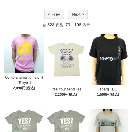
< Prev
Next >
828
73
108
全
商品
-
表示
Qomolangma Tomato N
o Tokyo Ｔ
2,090円(税込)
Free Your Mind Tee
eparg TEE
2,200円(税込)
1,500円(税込)