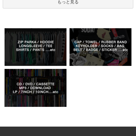
もっと見る