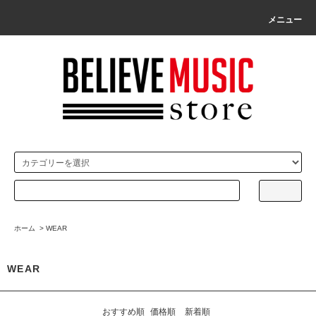
メニュー
ホーム
>
WEAR
WEAR
おすすめ順
価格順
新着順